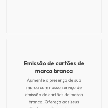
Emissão de cartões de
marca branca
Aumente a presença de sua
marca com nosso serviço de
emissão de cartões de marca
branca. Ofereça aos seus