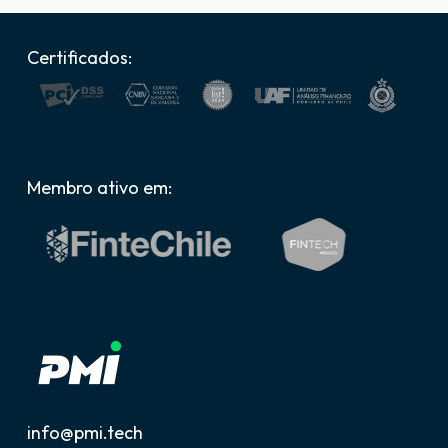
Certificados:
Membro ativo em:
info@pmi.tech