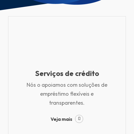
Serviços de crédito
Nós o apoiamos com soluções de
empréstimo flexíveis e
transparentes.
Veja mais