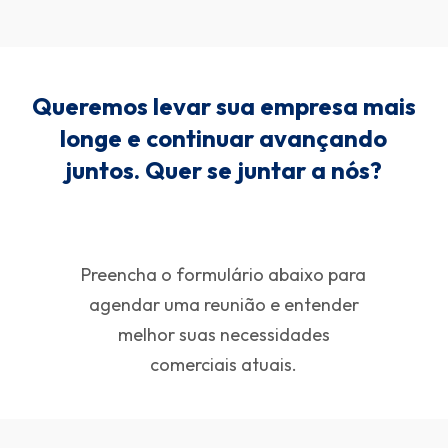
Queremos levar sua empresa mais
longe e continuar avançando
juntos. Quer se juntar a nós?
Preencha o formulário abaixo para
agendar uma reunião e entender
melhor suas necessidades
comerciais atuais.