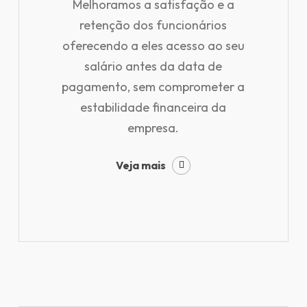
Melhoramos a satisfação e a
retenção dos funcionários
oferecendo a eles acesso ao seu
salário antes da data de
pagamento, sem comprometer a
estabilidade financeira da
empresa.
Veja mais