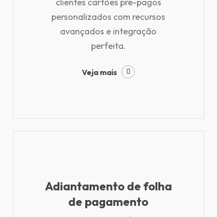
clientes cartões pré-pagos
personalizados com recursos
avançados e integração
perfeita.
Veja mais
Adiantamento de folha
de pagamento