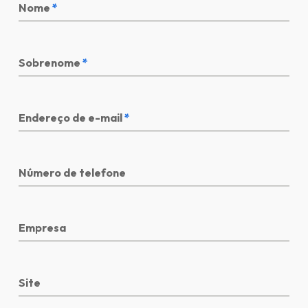
Nome
*
Sobrenome
*
Endereço de e-mail
*
Número de telefone
Empresa
Site