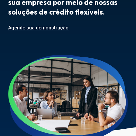
sua empresa por meio de nossas
soluções de crédito flexíveis.
Agende sua demonstração