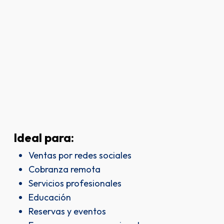
Ideal
para:
Ventas por redes sociales
Cobranza remota
Servicios profesionales
Educación
Reservas y eventos