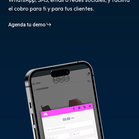
el cobro para ti y para tus clientes.
Agenda tu demo