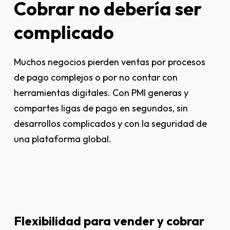
Cobrar
no
debería
ser
complicado
Muchos negocios pierden ventas por procesos
de pago complejos o por no contar con
herramientas digitales. Con PMI generas y
compartes ligas de pago en segundos, sin
desarrollos complicados y con la seguridad de
una plataforma global.
Flexibilidad
para
vender
y
cobrar