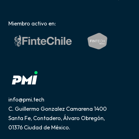
Miembro activo en:
info@pmi.tech
C. Guillermo Gonzalez Camarena 1400
Santa Fe, Contadero, Álvaro Obregón,
01376 Ciudad de México.