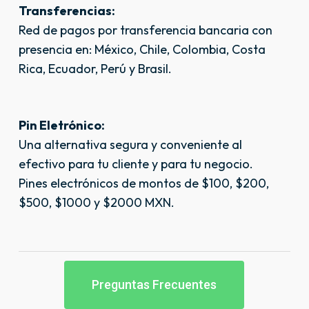
Transferencias:
Red de pagos por transferencia bancaria con
presencia en: México, Chile, Colombia, Costa
Rica, Ecuador, Perú y Brasil.
Pin Eletrónico:
Una alternativa segura y conveniente al
efectivo para tu cliente y para tu negocio.
Pines electrónicos de montos de $100, $200,
$500, $1000 y $2000 MXN.
Preguntas Frecuentes