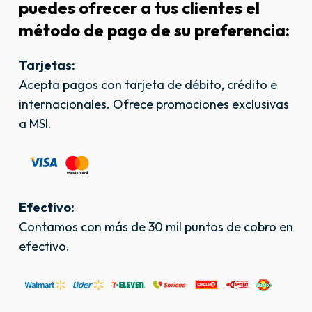
puedes
ofrecer
a
tus
clientes
el
método
de
pago
de
su
preferencia:
Tarjetas:
Acepta pagos con tarjeta de débito, crédito e
internacionales. Ofrece promociones exclusivas
a MSI.
Efectivo:
Contamos con más de 30 mil puntos de cobro en
efectivo.