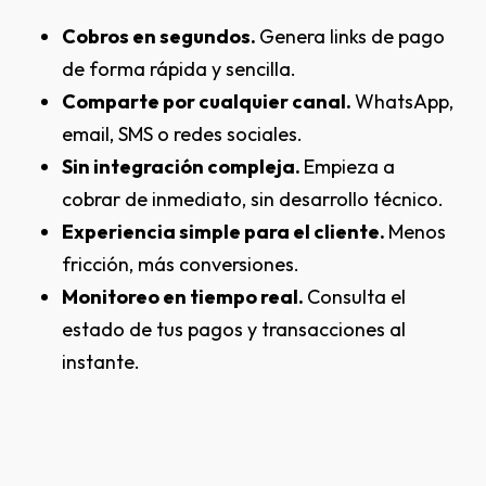
Cobros en segundos.
Genera links de pago
de forma rápida y sencilla.
Comparte por cualquier canal.
WhatsApp,
email, SMS o redes sociales.
Sin integración compleja.
Empieza a
cobrar de inmediato, sin desarrollo técnico.
Experiencia simple para el cliente.
Menos
fricción, más conversiones.
Monitoreo en tiempo real.
Consulta el
estado de tus pagos y transacciones al
instante.