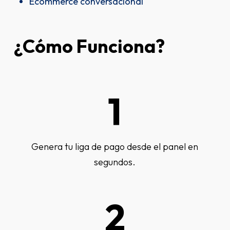
Ecommerce conversacional
¿Cómo
Funciona?
1
Genera tu liga de pago desde el panel en
segundos.
2