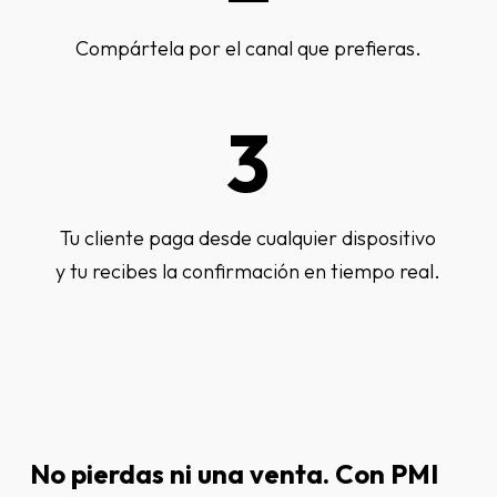
Compártela por el canal que prefieras.
3
Tu cliente paga desde cualquier dispositivo
y tu recibes la confirmación en tiempo real.
No
pierdas
ni
una
venta.
Con
PMI