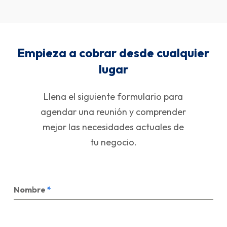
Empieza a cobrar desde cualquier
lugar
Llena el siguiente formulario para
agendar una reunión y comprender
mejor las necesidades actuales de
tu negocio.
Nombre
*