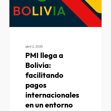
abril 2, 2025
PMI llega a
Bolivia:
facilitando
pagos
internacionales
en un entorno