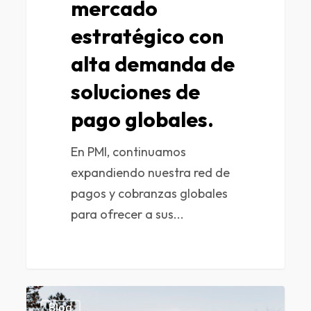
mercado
estratégico con
alta demanda de
soluciones de
pago globales.
En PMI, continuamos
expandiendo nuestra red de
pagos y cobranzas globales
para ofrecer a sus...
0
Blog