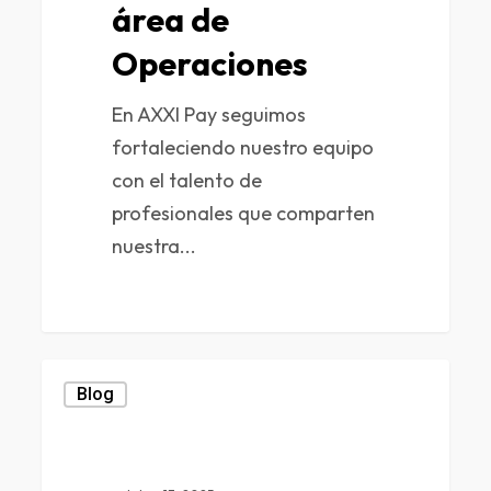
área de
Operaciones
En AXXI Pay seguimos
fortaleciendo nuestro equipo
con el talento de
profesionales que comparten
nuestra...
0
Blog