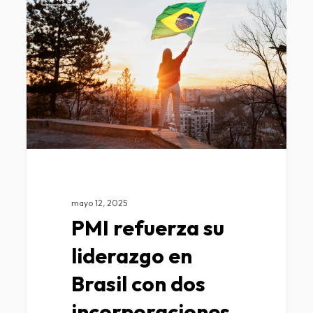
mayo 12, 2025
PMI refuerza su
liderazgo en
Brasil con dos
incorporaciones