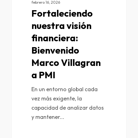
febrero 16, 2026
Fortaleciendo
nuestra visión
financiera:
Bienvenido
Marco Villagran
a PMI
En un entorno global cada
vez más exigente, la
capacidad de analizar datos
y mantener...
0