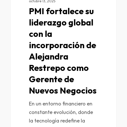
octubre 13, 2025
PMI fortalece su
liderazgo global
con la
incorporación de
Alejandra
Restrepo como
Gerente de
Nuevos Negocios
En un entorno financiero en
constante evolución, donde
la tecnología redefine la