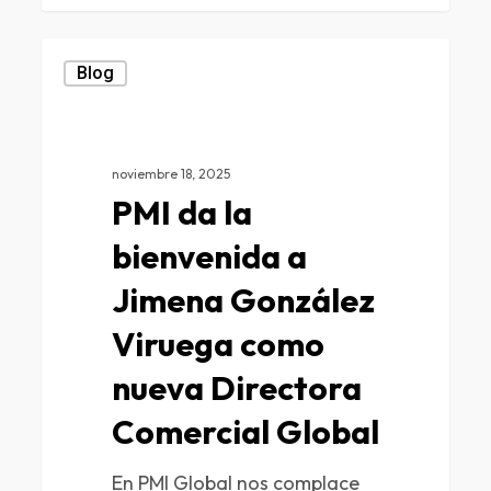
Blog
noviembre 18, 2025
PMI da la
bienvenida a
Jimena González
Viruega como
nueva Directora
Comercial Global
En PMI Global nos complace