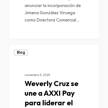
anunciar la incorporación de
Jimena González Viruega
como Directora Comercial...
0
Blog
noviembre 3, 2025
Weverly Cruz se
une a AXXI Pay
para liderar el