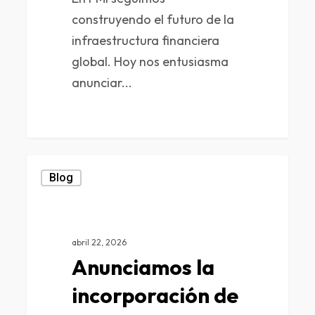
construyendo el futuro de la
infraestructura financiera
global. Hoy nos entusiasma
anunciar...
0
Blog
abril 22, 2026
Anunciamos la
incorporación de