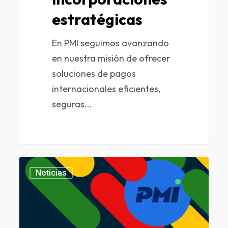
estratégicas
En PMI seguimos avanzando
en nuestra misión de ofrecer
soluciones de pagos
internacionales eficientes,
seguras...
0
Noticias