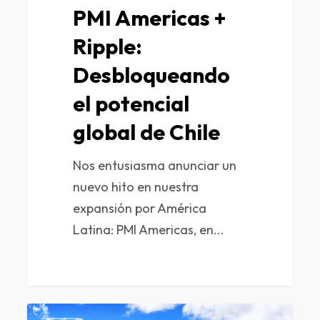
PMI Americas +
Ripple:
Desbloqueando
el potencial
global de Chile
Nos entusiasma anunciar un
nuevo hito en nuestra
expansión por América
Latina: PMI Americas, en...