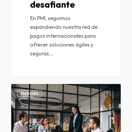
desafiante
En PMI, seguimos
expandiendo nuestra red de
pagos internacionales para
ofrecer soluciones ágiles y
seguras...
0
Noticias