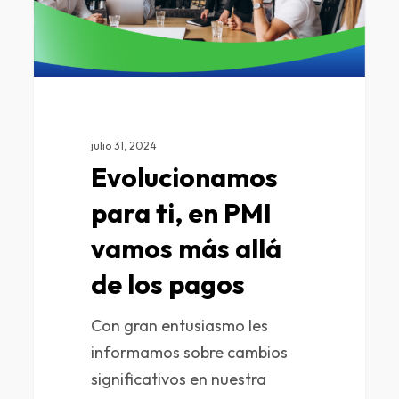
julio 31, 2024
Evolucionamos
para ti, en PMI
vamos más allá
de los pagos
Con gran entusiasmo les
informamos sobre cambios
significativos en nuestra