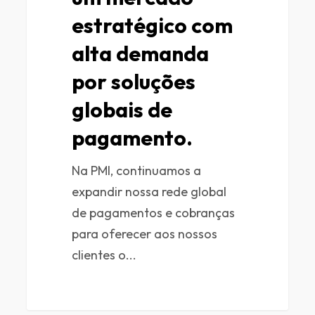
estratégico com
alta demanda
por soluções
globais de
pagamento.
Na PMI, continuamos a
expandir nossa rede global
de pagamentos e cobranças
para oferecer aos nossos
clientes o...