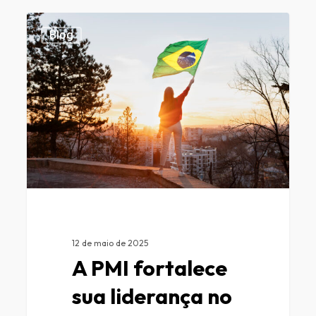
0
Blog
12 de maio de 2025
A PMI fortalece
sua liderança no