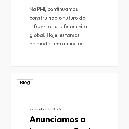
Na PMI, continuamos
construindo o futuro da
infraestrutura financeira
global. Hoje, estamos
animados em anunciar...
0
Blog
22 de abril de 2026
Anunciamos a