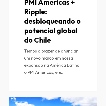
PMI Americas +
Ripple:
desbloqueando o
potencial global
do Chile
Temos o prazer de anunciar
um novo marco em nossa
expansão na América Latina:
o PMI Americas, em...
0
Blog