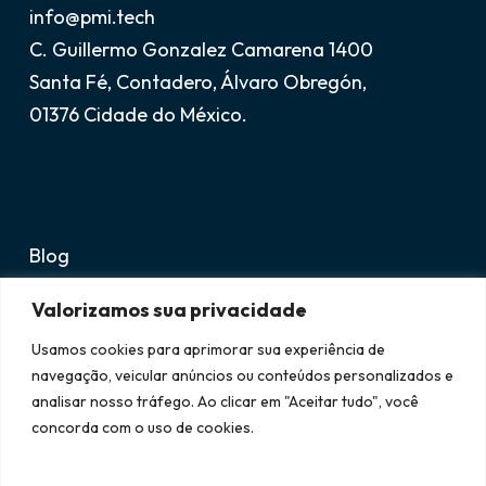
info@pmi.tech
C. Guillermo Gonzalez Camarena 1400
Santa Fé, Contadero, Álvaro Obregón,
01376 Cidade do México.
Blog
Avisos legais
Valorizamos sua privacidade
Suporte
Usamos cookies para aprimorar sua experiência de
navegação, veicular anúncios ou conteúdos personalizados e
analisar nosso tráfego. Ao clicar em "Aceitar tudo", você
concorda com o uso de cookies.