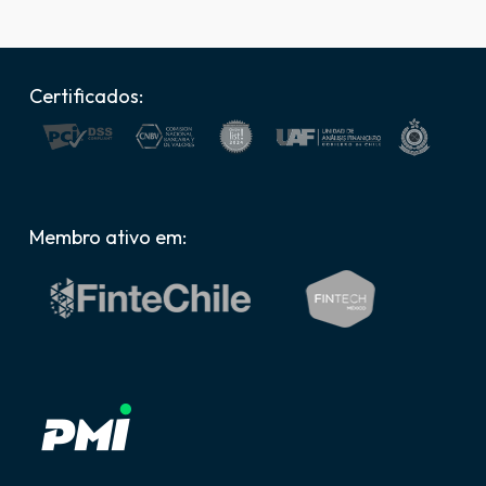
Certificados:
Membro ativo em: