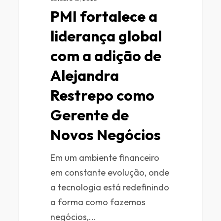
PMI fortalece a
liderança global
com a adição de
Alejandra
Restrepo como
Gerente de
Novos Negócios
Em um ambiente financeiro
em constante evolução, onde
a tecnologia está redefinindo
a forma como fazemos
negócios,...