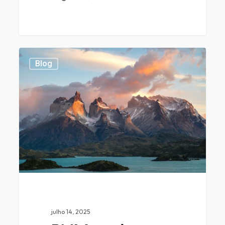
0
0
Blog
julho 14, 2025