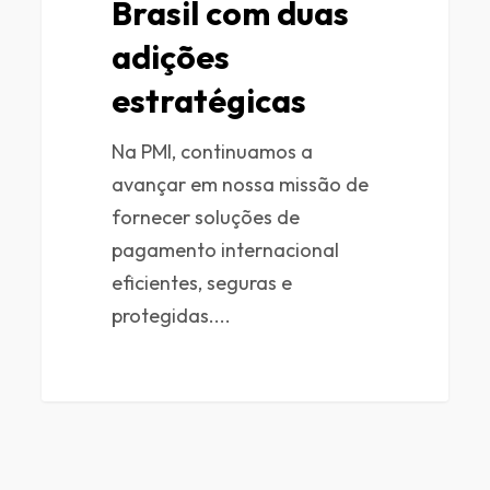
Brasil com duas
adições
estratégicas
Na PMI, continuamos a
avançar em nossa missão de
fornecer soluções de
pagamento internacional
eficientes, seguras e
protegidas....