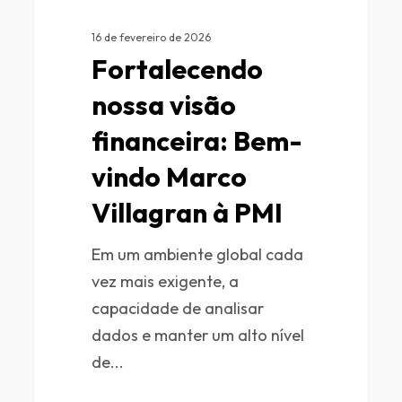
16 de fevereiro de 2026
Fortalecendo
nossa visão
financeira: Bem-
vindo Marco
Villagran à PMI
Em um ambiente global cada
vez mais exigente, a
capacidade de analisar
dados e manter um alto nível
de...