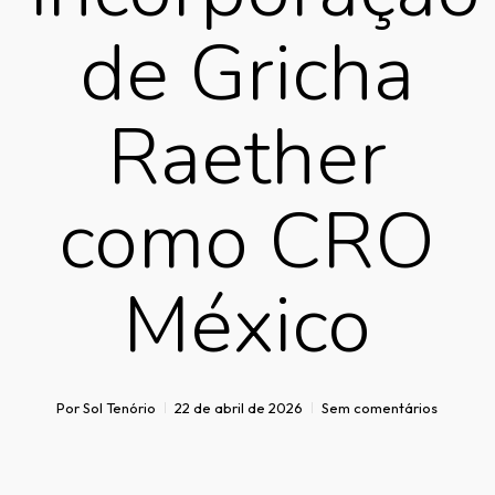
de Gricha
Raether
como CRO
México
Por
Sol Tenório
22 de abril de 2026
Sem comentários