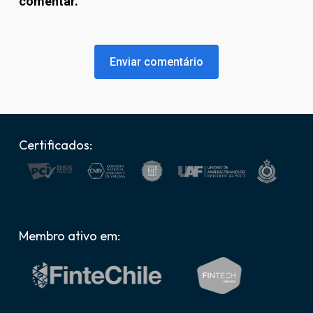
comentar.
Certificados:
Membro ativo em: