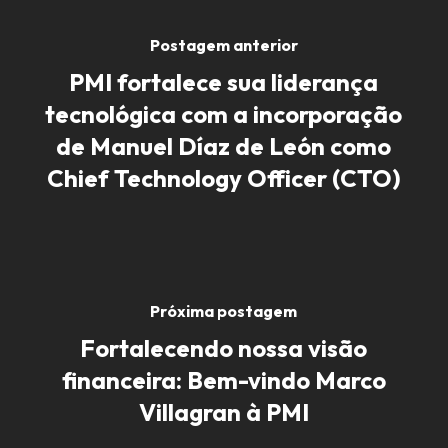
Postagem anterior
PMI fortalece sua liderança
tecnológica com a incorporação
de Manuel Díaz de León como
Chief Technology Officer (CTO)
Próxima postagem
Fortalecendo nossa visão
financeira: Bem-vindo Marco
Villagran à PMI