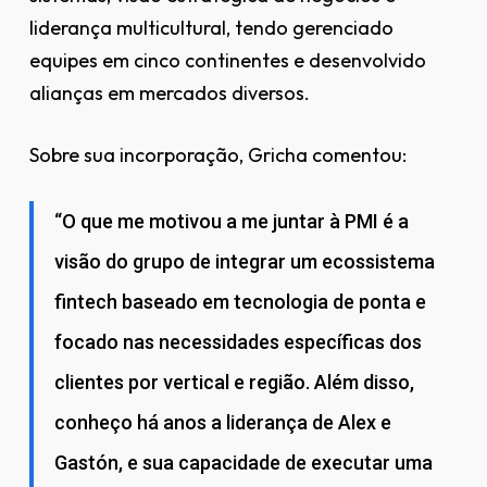
liderança multicultural, tendo gerenciado
equipes em cinco continentes e desenvolvido
alianças em mercados diversos.
Sobre sua incorporação, Gricha comentou:
“O que me motivou a me juntar à PMI é a
visão do grupo de integrar um ecossistema
fintech baseado em tecnologia de ponta e
focado nas necessidades específicas dos
clientes por vertical e região. Além disso,
conheço há anos a liderança de Alex e
Gastón, e sua capacidade de executar uma