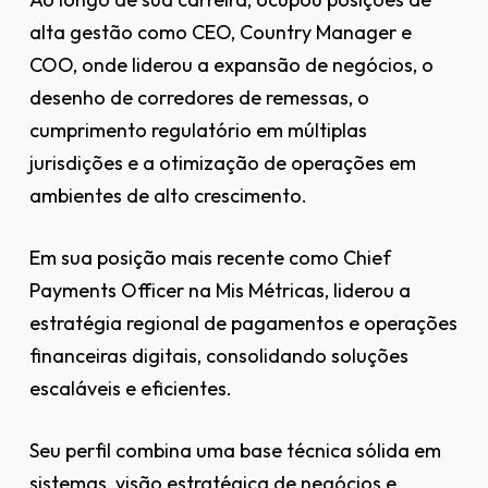
alta gestão como CEO, Country Manager e
COO, onde liderou a expansão de negócios, o
desenho de corredores de remessas, o
cumprimento regulatório em múltiplas
jurisdições e a otimização de operações em
ambientes de alto crescimento.
Em sua posição mais recente como Chief
Payments Officer na Mis Métricas, liderou a
estratégia regional de pagamentos e operações
financeiras digitais, consolidando soluções
escaláveis e eficientes.
Seu perfil combina uma base técnica sólida em
sistemas, visão estratégica de negócios e