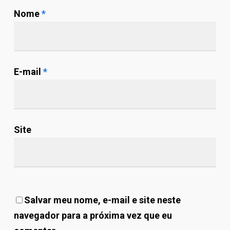
Nome
*
E-mail
*
Site
Salvar meu nome, e-mail e site neste
navegador para a próxima vez que eu