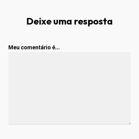
Deixe uma resposta
Meu comentário é...