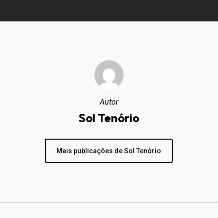
Autor
Sol Tenório
Mais publicações de Sol Tenório