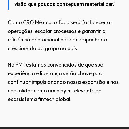
visão que poucos conseguem materializar.”
Como CRO México, o foco será fortalecer as
operações, escalar processos e garantir a
eficiência operacional para acompanhar o
crescimento do grupo no país.
Na PMI, estamos convencidos de que sua
experiência e liderança serão chave para
continuar impulsionando nossa expansão e nos
consolidar como um player relevante no
ecossistema fintech global.