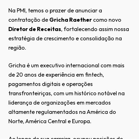
Na PMI, temos o prazer de anunciar a
contratação de
Gricha Raether
como novo
Diretor de Receitas
, fortalecendo assim nossa
estratégia de crescimento e consolidação na
região.
Gricha é um executivo internacional com mais
de 20 anos de experiência em fintech,
pagamentos digitais e operações
transfronteiriças, com um histórico notável na
liderança de organizações em mercados
altamente regulamentados na América do
Norte, América Central e Europa.
Ao longo de sua carreira, ocupou posições de